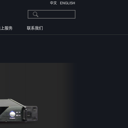
中文
ENGLISH
线上服务
联系我们