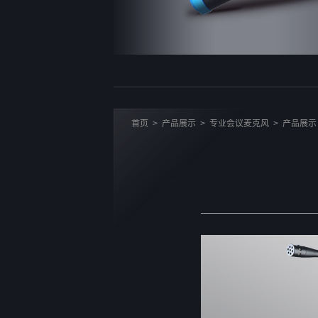
首页
>
产品展示
>
专业会议麦克风
> 产品展示