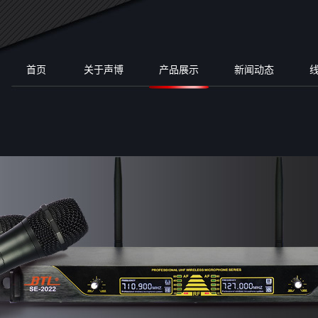
首页
关于声博
产品展示
新闻动态