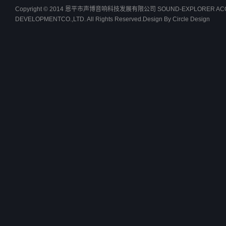
Copyright © 2014 恩平市声博音响科技发展有限公司 SOUND-EXPLORER ACOUS
DEVELOPMENTCO.,LTD. All Rights Reserved.Design By Circle Design