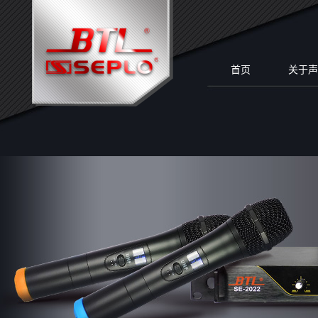
首页
关于声