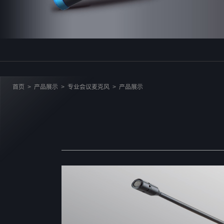
首页
>
产品展示
>
专业会议麦克风
> 产品展示